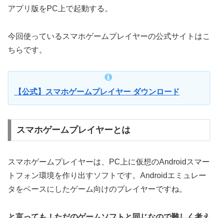
アプリ版をPC上で起動する。
今回使っているスマホゲームプレイヤーの公式サイトはこ
ちらです。
【公式】スマホゲームプレイヤー ダウンロード
スマホゲームプレイヤーとは
スマホゲームプレイヤーは、PC上に仮想のAndroidスマー
トフォン環境を作り出すソフトです。Androidエミュレー
タをベースにしたゲーム向けのプレイヤーですね。
と言っても！ただのゲームソフトと同じなので難しく考え