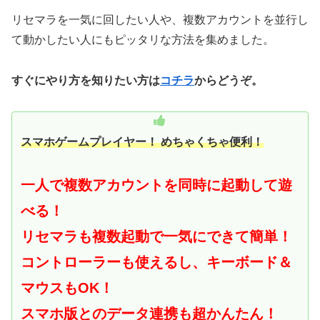
リセマラを一気に回したい人や、複数アカウントを並行し
て動かしたい人にもピッタリな方法を集めました。
すぐにやり方を知りたい方は
コチラ
からどうぞ。
スマホゲームプレイヤー！ めちゃくちゃ便利！
一人で複数アカウントを同時に起動して遊
べる！
リセマラも複数起動で一気にできて簡単！
コントローラーも使えるし、キーボード＆
マウスもOK！
スマホ版とのデータ連携も超かんたん！