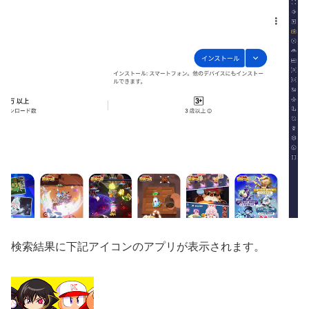
検索結果に下記アイコンのアプリが表示されます。