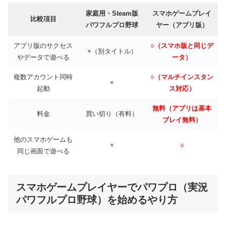
家庭用・Steam版
スマホゲームプレイ
比較項目
パワフルプロ野球
ヤー（アプリ版）
アプリ版のサクセス
○（スマホ版と同じデ
×（別タイトル）
やデータで遊べる
ータ）
複数アカウント同時
○（マルチインスタン
×
起動
ス対応）
無料（アプリは基本
料金
買い切り（有料）
プレイ無料）
他のスマホゲームも
×
○
同じ画面で遊べる
スマホゲームプレイヤーでパワプロ（実況
パワフルプロ野球）を始めるやり方