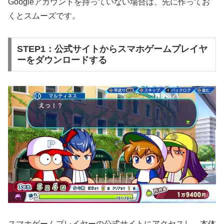
Googleアカウントを持っていない場合は、先に作ってお
くとスムーズです。
STEP1：公式サイトからスマホゲームプレイヤ
ーをダウンロードする
スマホゲームプレイヤーの公式サイトにアクセスし、本体