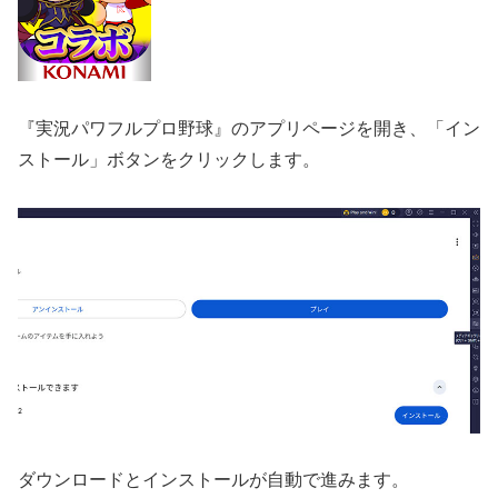
『実況パワフルプロ野球』のアプリページを開き、「イン
ストール」ボタンをクリックします。
ダウンロードとインストールが自動で進みます。