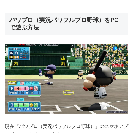
パワプロ（実況パワフルプロ野球）をPC
で遊ぶ方法
現在『パワプロ（実況パワフルプロ野球）』のスマホアプ