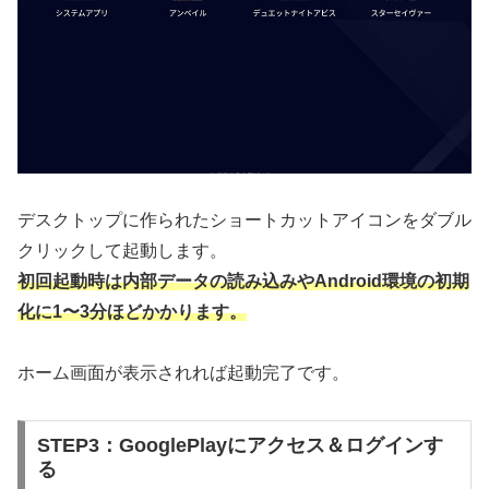
デスクトップに作られたショートカットアイコンをダブル
クリックして起動します。
初回起動時は内部データの読み込みやAndroid環境の初期
化に1〜3分ほどかかります。
ホーム画面が表示されれば起動完了です。
STEP3：GooglePlayにアクセス＆ログインす
る