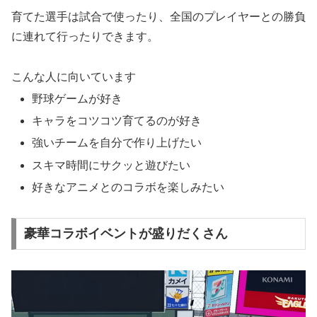
育てた選手は試合で使ったり、全国のプレイヤーとの勝負
に連れて行ったりできます。
こんな人に向いています
野球ゲームが好き
キャラをコツコツ育てるのが好き
強いチームを自分で作り上げたい
スキマ時間にサクッと遊びたい
好きなアニメとのコラボを楽しみたい
豪華コラボイベントが盛りだくさん