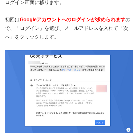
ログイン画面に移ります。
初回は
Googleアカウントへのログインが求められます
の
で、「ログイン」を選び、メールアドレスを入れて「次
へ」をクリックします。