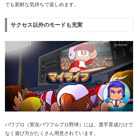
でも新鮮な気持ちで楽しめます。
サクセス以外のモードも充実
パワプロ（実況パワフルプロ野球）には、選手育成だけで
なく遊び方がたくさん用意されています。