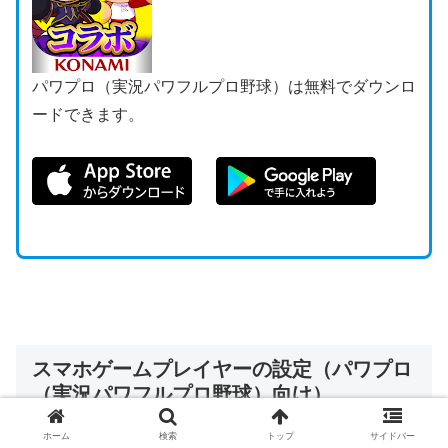
パワプロ（実況パワフルプロ野球）は無料でダウンロ
ードできます。
スマホゲームプレイヤーの設定（パワプロ
（実況パワフルプロ野球）向け）
ホーム
検索
トップ
サイドバー