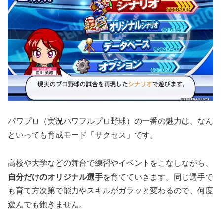
パワプロ（実況パワフルプロ野球）の一番の魅力は、なん
といっても育成モード「サクセス」です。
高校や大学などの舞台で練習やイベントをこなしながら、
自分だけのオリジナル選手
を育てていきます。同じ選手で
も育て方次第で能力やスキルがガラッと変わるので、何度
遊んでも飽きません。