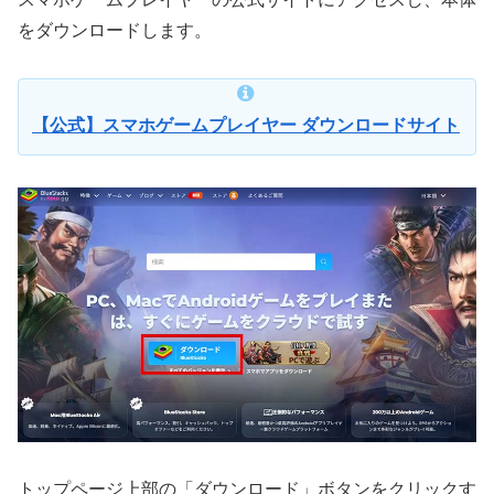
をダウンロードします。
【公式】スマホゲームプレイヤー ダウンロードサイト
トップページ上部の「ダウンロード」ボタンをクリックす