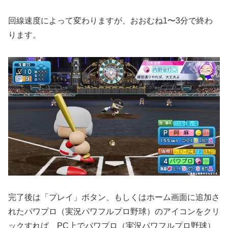
回線速度によって変わりますが、おおむね1〜3分で終わ
ります。
完了後は「プレイ」ボタン、もしくはホーム画面に追加さ
れたパワプロ（実況パワフルプロ野球）のアイコンをクリ
ックすれば、PC上でパワプロ（実況パワフルプロ野球）