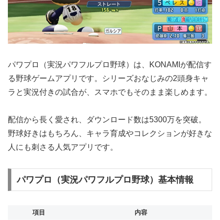
パワプロ（実況パワフルプロ野球）は、KONAMIが配信す
る野球ゲームアプリです。シリーズおなじみの2頭身キャ
ラと実況付きの試合が、スマホでもそのまま楽しめます。
配信から長く愛され、ダウンロード数は5300万を突破。
野球好きはもちろん、キャラ育成やコレクションが好きな
人にも刺さる人気アプリです。
パワプロ（実況パワフルプロ野球）基本情報
項目
内容