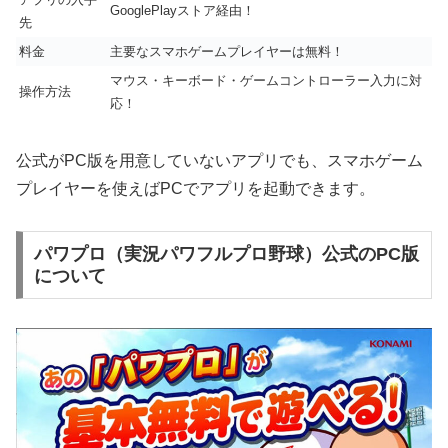
GooglePlayストア経由！
先
料金
主要なスマホゲームプレイヤーは無料！
マウス・キーボード・ゲームコントローラー入力に対
操作方法
応！
公式がPC版を用意していないアプリでも、スマホゲーム
プレイヤーを使えばPCでアプリを起動できます。
パワプロ（実況パワフルプロ野球）公式のPC版
について