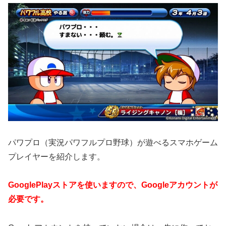
パワプロ（実況パワフルプロ野球）が遊べるスマホゲーム
プレイヤーを紹介します。
GooglePlayストアを使いますので、Googleアカウントが
必要です。