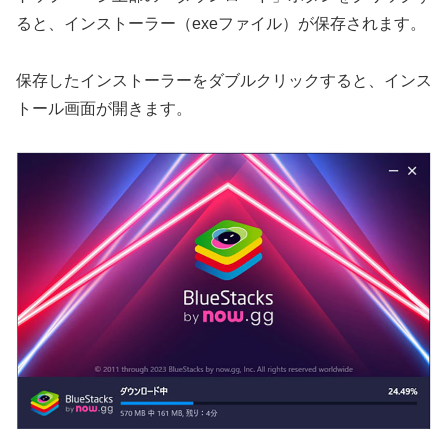
ると、インストーラー（exeファイル）が保存されます。
保存したインストーラーをダブルクリックすると、インス
トール画面が開きます。