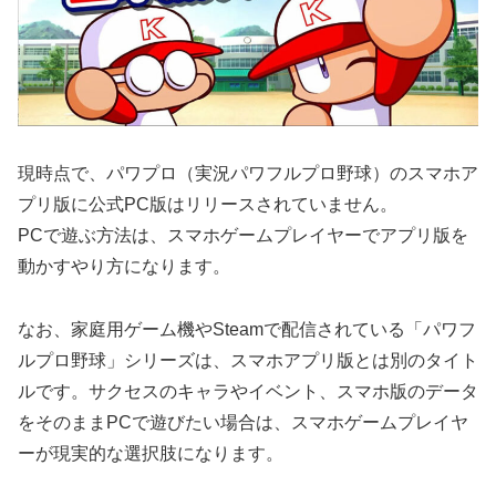
現時点で、パワプロ（実況パワフルプロ野球）のスマホア
プリ版に公式PC版はリリースされていません。
PCで遊ぶ方法は、スマホゲームプレイヤーでアプリ版を
動かすやり方になります。
なお、家庭用ゲーム機やSteamで配信されている「パワフ
ルプロ野球」シリーズは、スマホアプリ版とは別のタイト
ルです。サクセスのキャラやイベント、スマホ版のデータ
をそのままPCで遊びたい場合は、スマホゲームプレイヤ
ーが現実的な選択肢になります。