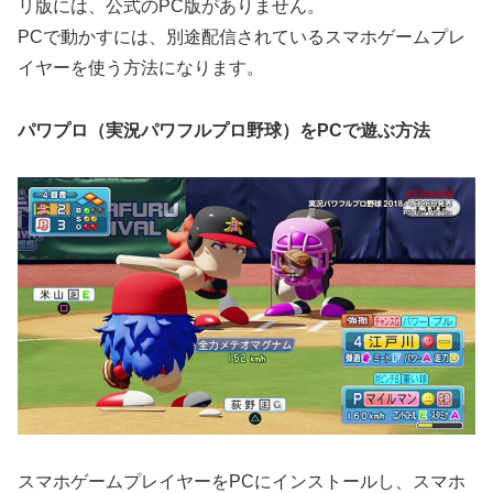
リ版には、公式のPC版がありません。
PCで動かすには、別途配信されているスマホゲームプレ
イヤーを使う方法になります。
パワプロ（実況パワフルプロ野球）をPCで遊ぶ方法
スマホゲームプレイヤーをPCにインストールし、スマホ