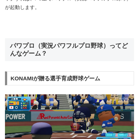
が起動します。
パワプロ（実況パワフルプロ野球）ってど
んなゲーム？
KONAMIが贈る選手育成野球ゲーム