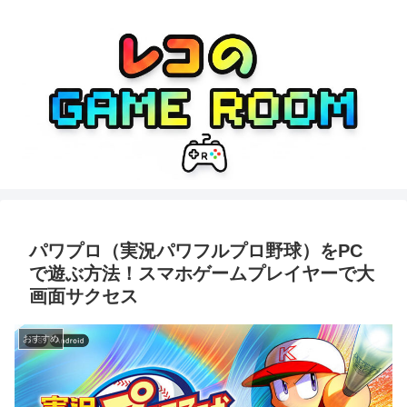
パワプロ（実況パワフルプロ野球）をPC
で遊ぶ方法！スマホゲームプレイヤーで大
画面サクセス
おすすめ