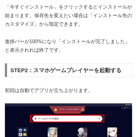
「今すぐインストール」をクリックするとインストールが
始まります。保存先を変えたい場合は「インストール先の
カスタマイズ」から指定できます。
進捗バーが100%になり「インストールが完了しました」
と表示されれば終了です。
STEP2：スマホゲームプレイヤーを起動する
初回は自動でアプリが立ち上がります。