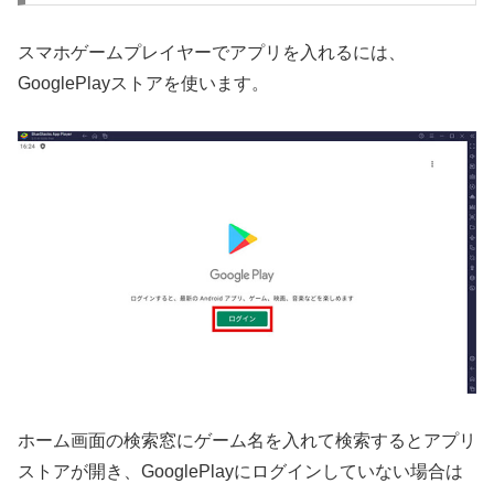
スマホゲームプレイヤーでアプリを入れるには、
GooglePlayストアを使います。
ホーム画面の検索窓にゲーム名を入れて検索するとアプリ
ストアが開き、GooglePlayにログインしていない場合は