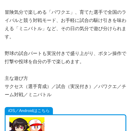
冒険気分で楽しめる「パワクエ」、育てた選手で全国のラ
イバルと競う対戦モード、お手軽に試合の駆け引きを味わ
える「ミニバトル」など、その日の気分で遊び分けられま
す。
野球の試合パートも実況付きで盛り上がり、ボタン操作で
打撃や投球を自分の手で楽しめます。
主な遊び方
サクセス（選手育成）／試合（実況付き）／パワクエ／チ
ーム対戦／ミニバトル
iOS／Androidはこちら