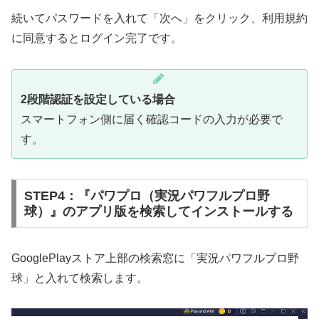
続いてパスワードを入れて「次へ」をクリック、利用規約
に同意するとログイン完了です。
2段階認証を設定している場合
スマートフォン側に届く確認コードの入力が必要で
す。
STEP4：『パワプロ（実況パワフルプロ野
球）』のアプリ版を検索してインストールする
GooglePlayストア上部の検索窓に「実況パワフルプロ野
球」と入れて検索します。