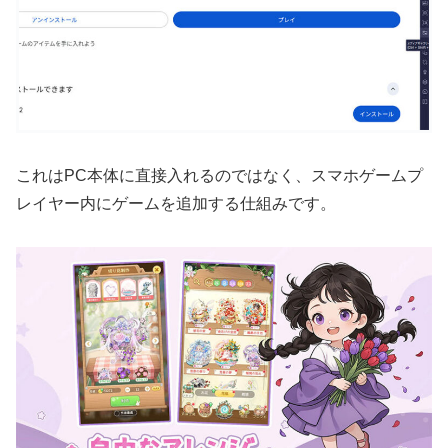
これはPC本体に直接入れるのではなく、スマホゲームプ
レイヤー内にゲームを追加する仕組みです。