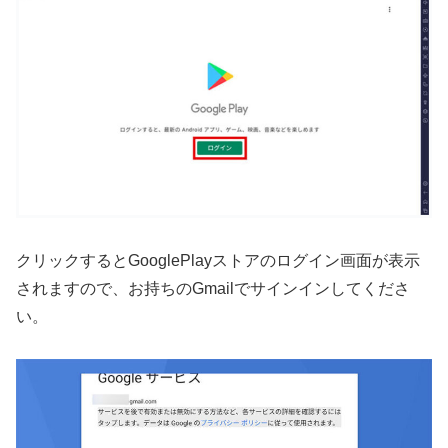
クリックするとGooglePlayストアのログイン画面が表示
されますので、お持ちのGmailでサインインしてくださ
い。