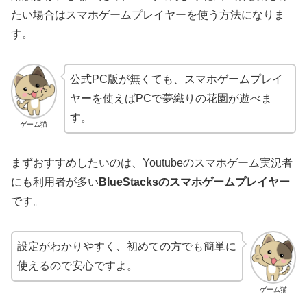
たい場合はスマホゲームプレイヤーを使う方法になりま
す。
公式PC版が無くても、スマホゲームプレイ
ヤーを使えばPCで夢織りの花園が遊べま
す。
ゲーム猫
まずおすすめしたいのは、Youtubeのスマホゲーム実況者
にも利用者が多い
BlueStacksのスマホゲームプレイヤー
です。
設定がわかりやすく、初めての方でも簡単に
使えるので安心ですよ。
ゲーム猫