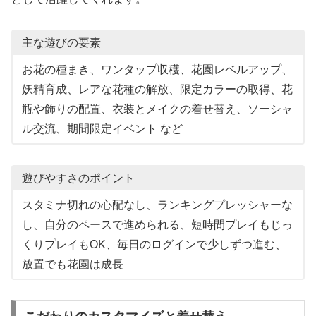
主な遊びの要素
お花の種まき、ワンタップ収穫、花園レベルアップ、
妖精育成、レアな花種の解放、限定カラーの取得、花
瓶や飾りの配置、衣装とメイクの着せ替え、ソーシャ
ル交流、期間限定イベント など
遊びやすさのポイント
スタミナ切れの心配なし、ランキングプレッシャーな
し、自分のペースで進められる、短時間プレイもじっ
くりプレイもOK、毎日のログインで少しずつ進む、
放置でも花園は成長