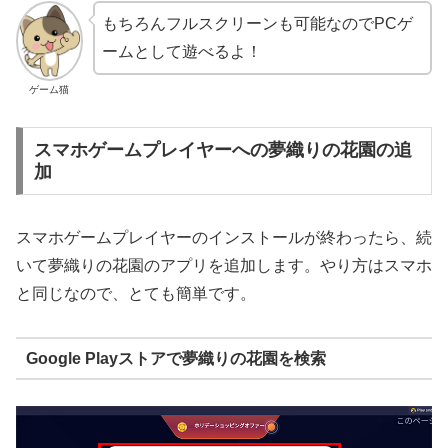
もちろんフルスクリーンも可能なのでPCゲ
ームとして遊べるよ！
ゲーム猫
スマホゲームプレイヤーへの夢織りの花園の追
加
スマホゲームプレイヤーのインストールが終わったら、続
いて夢織りの花園のアプリを追加します。やり方はスマホ
と同じなので、とても簡単です。
Google Playストアで夢織りの花園を検索