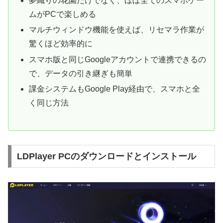
夢織りの花園だけでなく、ほぼ全てのスマホゲー
ムがPCで楽しめる
マルチウィンドウ機能を使えば、リセマラ作業が
驚くほど効率的に
スマホ版と同じGoogleアカウントで連携できるの
で、データの引き継ぎも簡単
課金システムもGoogle Play経由で、スマホと全
く同じ方法
LDPlayer PCのダウンロードとインストール