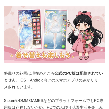
夢織りの花園は現在のところ
公式のPC版は配信されてい
ません
。iOS・Android向けのスマホアプリのみがリリー
スされています。
SteamやDMM GAMESなどのプラットフォームでもPC専
用版は存在しないため、PCでのんびり花園生活を楽しみ