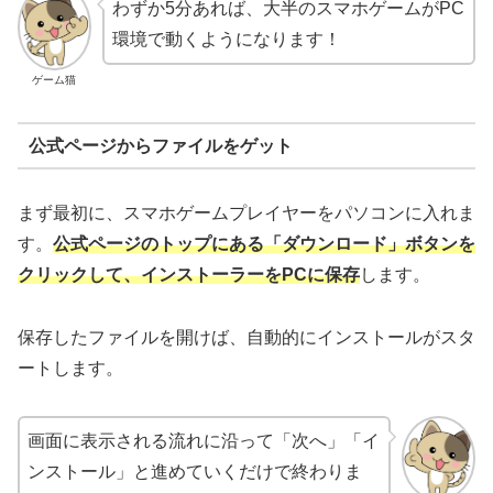
わずか5分あれば、大半のスマホゲームがPC
環境で動くようになります！
ゲーム猫
公式ページからファイルをゲット
まず最初に、スマホゲームプレイヤーをパソコンに入れま
す。
公式ページのトップにある「ダウンロード」ボタンを
クリックして、インストーラーをPCに保存
します。
保存したファイルを開けば、自動的にインストールがスタ
ートします。
画面に表示される流れに沿って「次へ」「イ
ンストール」と進めていくだけで終わりま