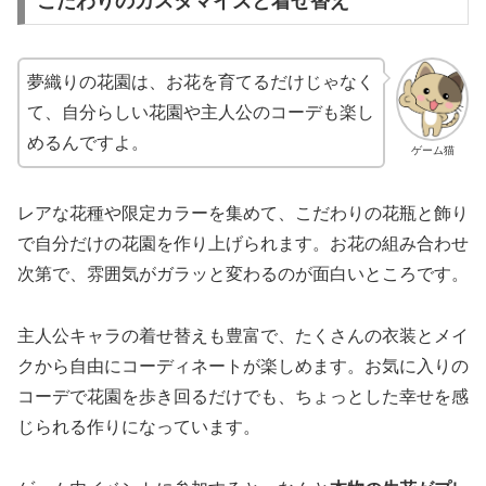
こだわりのカスタマイズと着せ替え
夢織りの花園は、お花を育てるだけじゃなく
て、自分らしい花園や主人公のコーデも楽し
めるんですよ。
ゲーム猫
レアな花種や限定カラーを集めて、こだわりの花瓶と飾り
で自分だけの花園を作り上げられます。お花の組み合わせ
次第で、雰囲気がガラッと変わるのが面白いところです。
主人公キャラの着せ替えも豊富で、たくさんの衣装とメイ
クから自由にコーディネートが楽しめます。お気に入りの
コーデで花園を歩き回るだけでも、ちょっとした幸せを感
じられる作りになっています。