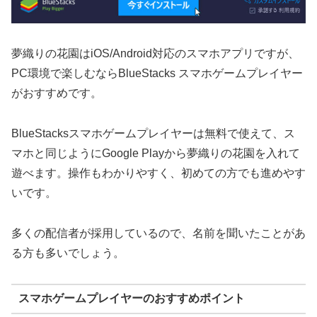
夢織りの花園はiOS/Android対応のスマホアプリですが、
PC環境で楽しむならBlueStacks スマホゲームプレイヤー
がおすすめです。
BlueStacksスマホゲームプレイヤーは無料で使えて、ス
マホと同じようにGoogle Playから夢織りの花園を入れて
遊べます。操作もわかりやすく、初めての方でも進めやす
いです。
多くの配信者が採用しているので、名前を聞いたことがあ
る方も多いでしょう。
スマホゲームプレイヤーのおすすめポイント