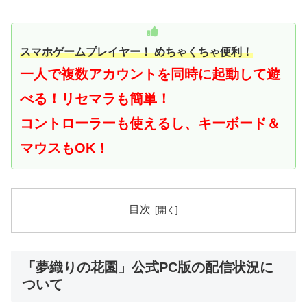
スマホゲームプレイヤー！ めちゃくちゃ便利！
一人で複数アカウントを同時に起動して遊
べる！
リセマラも簡単！
コントローラーも使えるし、キーボード＆
マウスもOK！
目次
「夢織りの花園」公式PC版の配信状況に
ついて