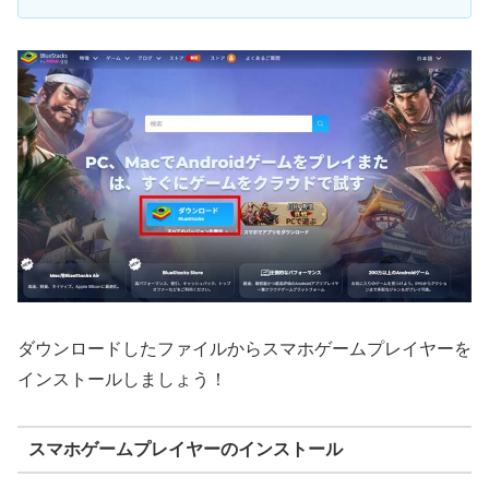
ダウンロードしたファイルからスマホゲームプレイヤーを
インストールしましょう！
スマホゲームプレイヤーのインストール