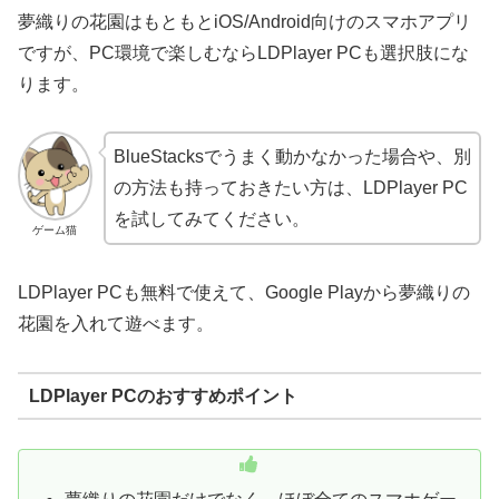
夢織りの花園はもともとiOS/Android向けのスマホアプリ
ですが、PC環境で楽しむならLDPlayer PCも選択肢にな
ります。
BlueStacksでうまく動かなかった場合や、別
の方法も持っておきたい方は、LDPlayer PC
を試してみてください。
ゲーム猫
LDPlayer PCも無料で使えて、Google Playから夢織りの
花園を入れて遊べます。
LDPlayer PCのおすすめポイント