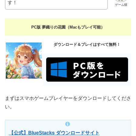
す！
ゲーム猫
PC版 夢織りの花園（Macもプレイ可能）
ダウンロード＆プレイはすべて無料！
まずはスマホゲームプレイヤーをダウンロードしてくださ
い。
【公式】BlueStacks ダウンロードサイト