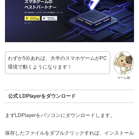
わずか5分あれば、大半のスマホゲームがPC
環境で動くようになります！
ゲーム猫
公式 LDPlayerをダウンロード
まずLDPlayerをパソコンにダウンロードします。
保存したファイルをダブルクリックすれば、インストール