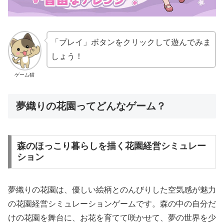
「プレイ」ボタンをクリックして遊んでみま
しょう！
ゲーム猫
夢織りの花園ってどんなゲーム？
森のほっこり暮らしを描く花園経営シミュレー
ション
夢織りの花園は、優しい絵柄とのんびりした空気感が魅力
の花園経営シミュレーションゲームです。森の中の自分だ
けの花園を舞台に、お花を育てて咲かせて、夢の世界を少