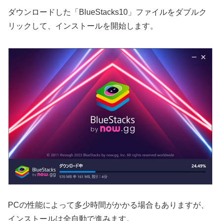
ダウンロードした「BlueStacks10」ファイルをダブルク
リックして、インストールを開始します。
PCの性能によって多少時間がかかる場合もありますが、
インストールは全自動で進みます。