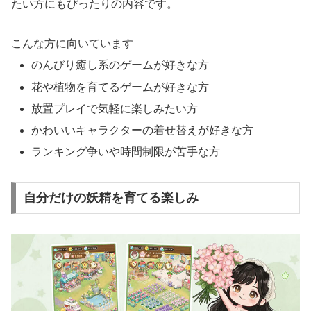
たい方にもぴったりの内容です。
こんな方に向いています
のんびり癒し系のゲームが好きな方
花や植物を育てるゲームが好きな方
放置プレイで気軽に楽しみたい方
かわいいキャラクターの着せ替えが好きな方
ランキング争いや時間制限が苦手な方
自分だけの妖精を育てる楽しみ