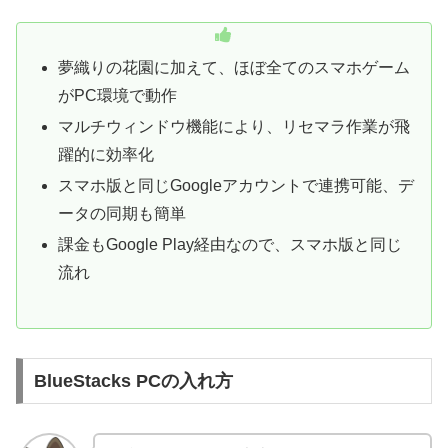
夢織りの花園に加えて、ほぼ全てのスマホゲーム
がPC環境で動作
マルチウィンドウ機能により、リセマラ作業が飛
躍的に効率化
スマホ版と同じGoogleアカウントで連携可能、デ
ータの同期も簡単
課金もGoogle Play経由なので、スマホ版と同じ
流れ
BlueStacks PCの入れ方