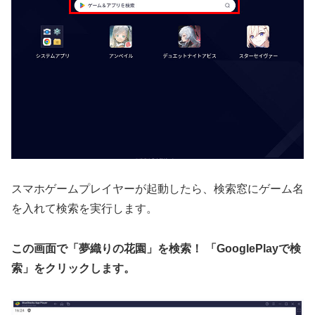
スマホゲームプレイヤーが起動したら、検索窓にゲーム名
を入れて検索を実行します。
この画面で「夢織りの花園」を検索！ 「GooglePlayで検
索」をクリックします。