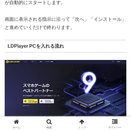
が自動的にスタートします。
画面に表示される指示に沿って「次へ」「インストール」
と進めていくだけで終わります。
LDPlayer PCを入れる流れ
ホーム
検索
トップ
サイドバー