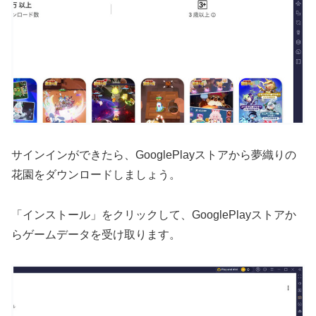
サインインができたら、GooglePlayストアから夢織りの
花園をダウンロードしましょう。
「インストール」をクリックして、GooglePlayストアか
らゲームデータを受け取ります。