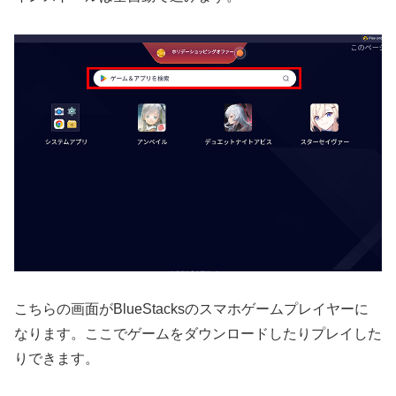
こちらの画面がBlueStacksのスマホゲームプレイヤーに
なります。ここでゲームをダウンロードしたりプレイした
りできます。