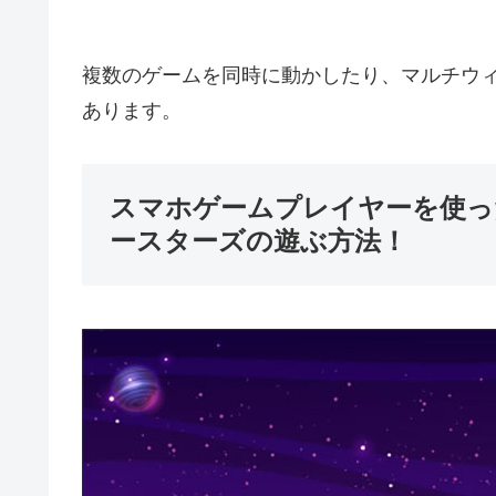
複数のゲームを同時に動かしたり、マルチウィ
あります。
スマホゲームプレイヤーを使った
ースターズの遊ぶ方法！