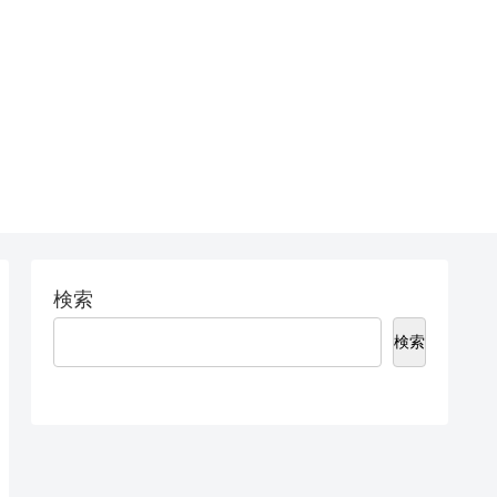
検索
検索