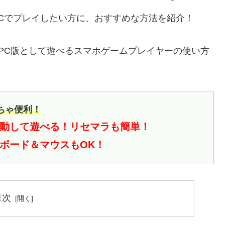
PCでプレイしたい方に、おすすめな方法を紹介！
ドしてPC版として遊べるスマホゲームプレイヤーの使い方
ちゃ便利！
動して遊べる！
リセマラも簡単！
ボード＆マウスもOK！
目次