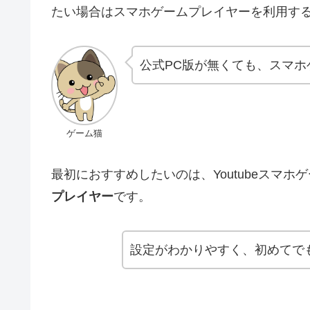
たい場合はスマホゲームプレイヤーを利用す
公式PC版が無くても、スマホ
ゲーム猫
最初におすすめしたいのは、Youtubeスマホ
プレイヤー
です。
設定がわかりやすく、初めてで