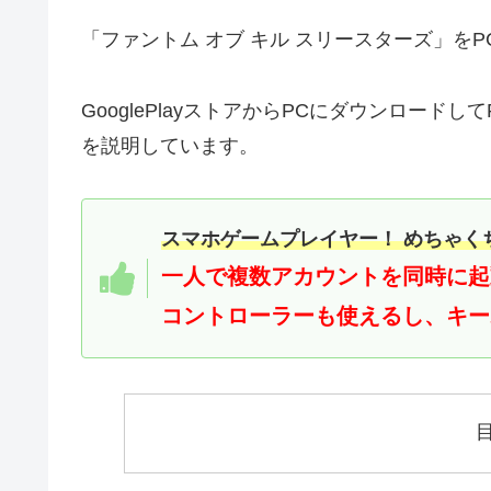
「ファントム オブ キル スリースターズ」を
GooglePlayストアからPCにダウンロー
を説明しています。
スマホゲームプレイヤー！ めちゃく
一人で複数アカウントを同時に起
コントローラーも使えるし、キー