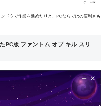
ゲーム猫
ンドウで作業を進めたりと、PCならではの便利さも
PC版 ファントム オブ キル スリ