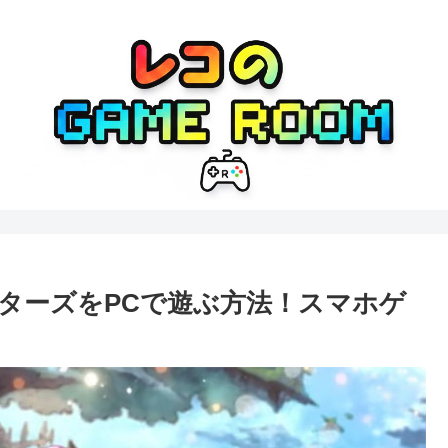
スターズをPCで遊ぶ方法！スマホゲ