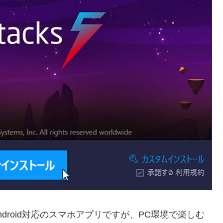
Android対応のスマホアプリですが、PC環境で楽しむ