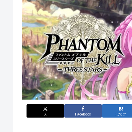
X
Facebook
はてブ