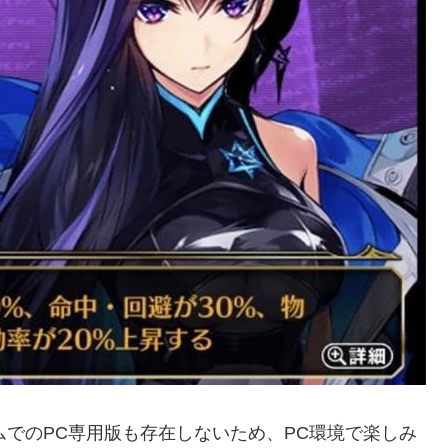
ォームでのPC専用版も存在しないため、PC環境で楽しみ