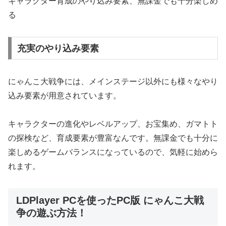
キャラクター育成のやり込み要素、無課金でも十分楽しめ
る
充実のやり込み要素
にゃんこ大戦争には、メインステージ以外にも様々なやり
込み要素が用意されています。
キャラクターの進化やレベルアップ、お宝集め、ガマトト
の探検など、育成要素が豊富なんです。無課金でも十分に
楽しめるゲームバランスになっているので、気軽に始めら
れます。
LDPlayer PCを使ったPC版 にゃんこ大戦
争の遊ぶ方法！