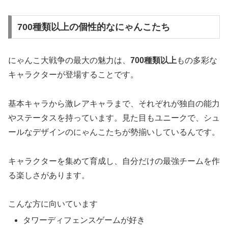
700種類以上の個性的なにゃんこたち
にゃんこ大戦争の最大の魅力は、
700種類以上
もの多彩な
キャラクターが登場することです。
基本キャラから激レアキャラまで、それぞれが独自の能力
やステータスを持っています。見た目もユニークで、シュ
ールなデザインのにゃんこたちが勢揃いしているんです。
キャラクターを集めて育成し、自分だけの最強チームを作
る楽しさがあります。
こんな方に向いています
タワーディフェンスゲームが好き