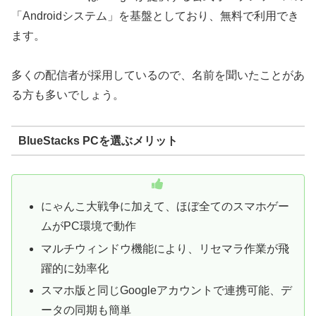
「Androidシステム」を基盤としており、無料で利用でき
ます。
多くの配信者が採用しているので、名前を聞いたことがあ
る方も多いでしょう。
BlueStacks PCを選ぶメリット
にゃんこ大戦争に加えて、ほぼ全てのスマホゲー
ムがPC環境で動作
マルチウィンドウ機能により、リセマラ作業が飛
躍的に効率化
スマホ版と同じGoogleアカウントで連携可能、デ
ータの同期も簡単