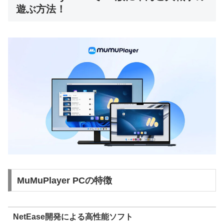
遊ぶ方法！
MuMuPlayer PCの特徴
NetEase開発による高性能ソフト