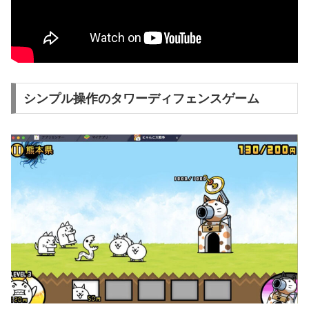
シンプル操作のタワーディフェンスゲーム