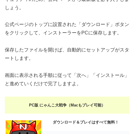
しょう。
公式ページのトップに設置された「ダウンロード」ボタン
をクリックして、インストーラーをPCに保存します。
保存したファイルを開けば、自動的にセットアップがスタ
ートします。
画面に表示される手順に従って「次へ」「インストール」
と進めていくだけで完了しますよ。
PC版 にゃんこ大戦争（Macもプレイ可能）
ダウンロード＆プレイはすべて無料！