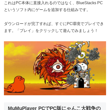
これはPC本体に直接入れるのではなく、BlueStacks PC
というソフト内にゲームを追加する仕組みです。
ダウンロードが完了すれば、すぐにPC環境でプレイでき
ます。「プレイ」をクリックして遊んでみましょう！
MuMuPlayer PCでPC版にゃんこ大戦争の