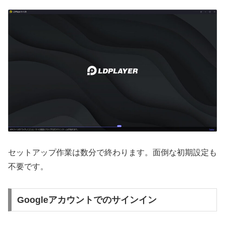
セットアップ作業は数分で終わります。面倒な初期設定も
不要です。
Googleアカウントでのサインイン