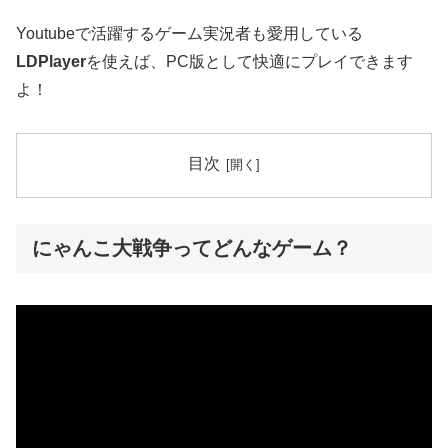
Youtubeで活躍するゲーム実況者も愛用している
LDPlayer
を使えば、PC版として快適にプレイできます
よ！
目次
にゃんこ大戦争ってどんなゲーム？