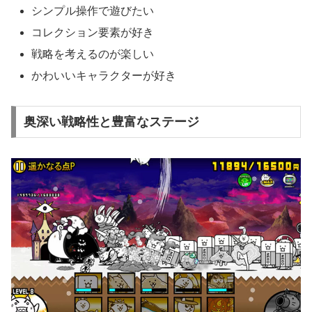
シンプル操作で遊びたい
コレクション要素が好き
戦略を考えるのが楽しい
かわいいキャラクターが好き
奥深い戦略性と豊富なステージ