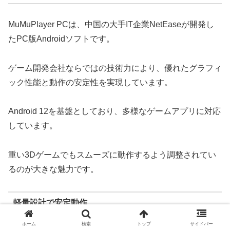
MuMuPlayer PCは、中国の大手IT企業NetEaseが開発し
たPC版Androidソフトです。
ゲーム開発会社ならではの技術力により、優れたグラフィ
ック性能と動作の安定性を実現しています。
Android 12を基盤としており、多様なゲームアプリに対応
しています。
重い3Dゲームでもスムーズに動作するよう調整されてい
るのが大きな魅力です。
軽量設計で安定動作
ホーム
検索
トップ
サイドバー