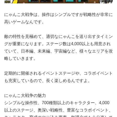
にゃんこ大戦争は、操作はシンプルですが戦略性が非常に
高いゲームなんです。
敵の特性を見極めて、適切なにゃんこを送り出すタイミン
グが重要になります。ステージ数は4,000以上も用意され
ていて、日本編、未来編、宇宙編など、様々なエリアを攻
略していきます。
定期的に開催されるイベントステージや、コラボイベント
も充実しているので、長く楽しめるんですよ。
にゃんこ大戦争の魅力
シンプルな操作性、700種類以上のキャラクター、4,000
以上のステージ、奥深い戦略性、豊富なコラボイベント、