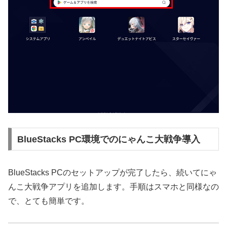
BlueStacks PC環境でのにゃんこ大戦争導入
BlueStacks PCのセットアップが完了したら、続いてにゃ
んこ大戦争アプリを追加します。手順はスマホと同様なの
で、とても簡単です。