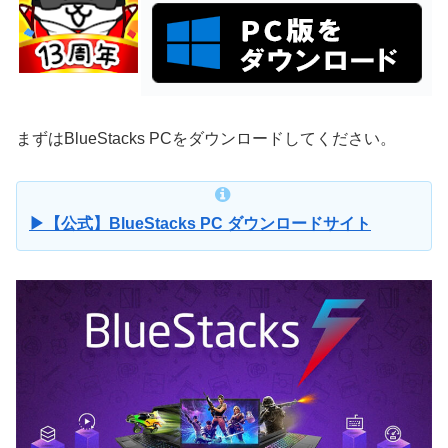
まずはBlueStacks PCをダウンロードしてください。
▶【公式】BlueStacks PC ダウンロードサイト