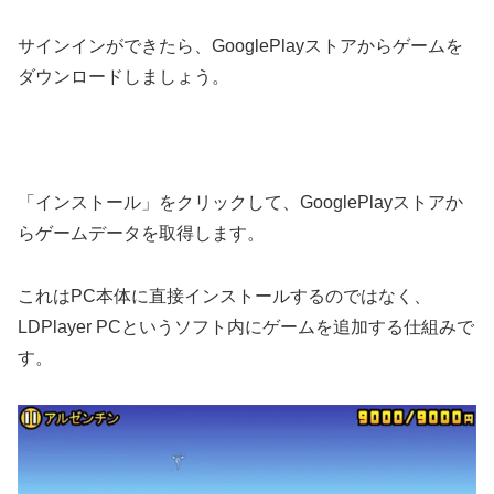
サインインができたら、GooglePlayストアからゲームを
ダウンロードしましょう。
「インストール」をクリックして、GooglePlayストアか
らゲームデータを取得します。
これはPC本体に直接インストールするのではなく、
LDPlayer PCというソフト内にゲームを追加する仕組みで
す。