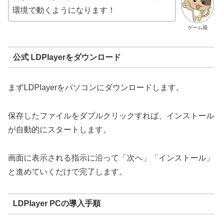
環境で動くようになります！
ゲーム猫
公式 LDPlayerをダウンロード
まずLDPlayerをパソコンにダウンロードします。
保存したファイルをダブルクリックすれば、インストール
が自動的にスタートします。
画面に表示される指示に沿って「次へ」「インストール」
と進めていくだけで完了します。
LDPlayer PCの導入手順