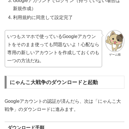
Googleアカウントでログイン（持っていない場合は
新規作成）
利用規約に同意して設定完了
いつもスマホで使っているGoogleアカウン
トをそのまま使っても問題ないよ！心配なら
専用の新しいアカウントを作成しておくのも
ゲーム猫
一つの方法だね。
にゃんこ大戦争のダウンロードと起動
Googleアカウントの認証が済んだら、次は「にゃんこ大
戦争」のダウンロードに進みます。
ダウンロード手順