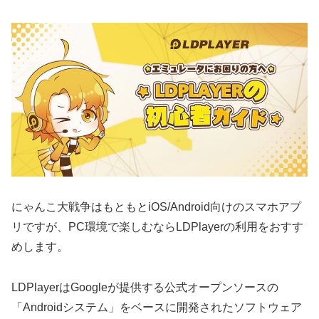
にゃんこ大戦争はもともとiOS/Android向けのスマホアプ
リですが、PC環境で楽しむならLDPlayerの利用をおすす
めします。
LDPlayerはGoogleが提供する公式オープンソースの
「Androidシステム」をベースに開発されたソフトウェア