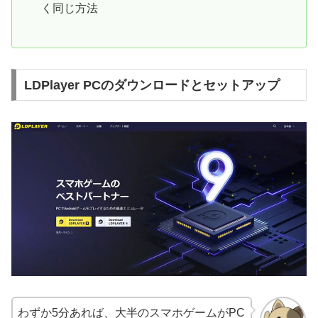
く同じ方法
LDPlayer PCのダウンロードとセットアップ
わずか5分あれば、大半のスマホゲームがPC