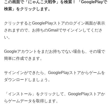
この画面で「にゃんこ大戦争」を検索！ 「GooglePlayで
検索」をクリックします。
クリックするとGooglePlayストアのログイン画面が表示
されますので、お持ちのGmailでサインインしてくださ
い。
Googleアカウントをまだお持ちでない場合も、その場で
簡単に作成できます。
サインインができたら、GooglePlayストアからゲームを
ダウンロードしましょう。
「インストール」をクリックして、GooglePlayストアか
らゲームデータを取得します。