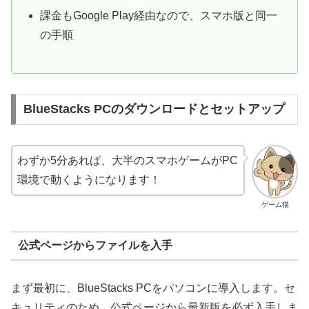
課金もGoogle Play経由なので、スマホ版と同一
の手順
BlueStacks PCのダウンロードとセットアップ
わずか5分あれば、大半のスマホゲームがPC
環境で動くようになります！
ゲーム猫
公式ページからファイルを入手
まず最初に、BlueStacks PCをパソコンに導入します。セ
キュリティのため、公式ページから最新版を必ず入手しま