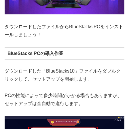
ダウンロードしたファイルからBlueStacks PCをインスト
ールしましょう！
BlueStacks PCの導入作業
ダウンロードした「BlueStacks10」ファイルをダブルク
リックして、セットアップを開始します。
PCの性能によって多少時間がかかる場合もありますが、
セットアップは全自動で進行します。