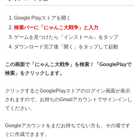
Google Playストアを開く
検索バーに「にゃんこ大戦争」と入力
ゲームを見つけたら「インストール」をタップ
ダウンロード完了後「開く」をタップして起動
この画面で「にゃんこ大戦争」を検索！「GooglePlayで
検索」をクリックします。
クリックするとGooglePlayストアのログイン画面が表示
されますので、お持ちのGmailアカウントでサインインし
てください。
Googleアカウントをまだお持ちでない方も、その場です
ぐに作成できます。