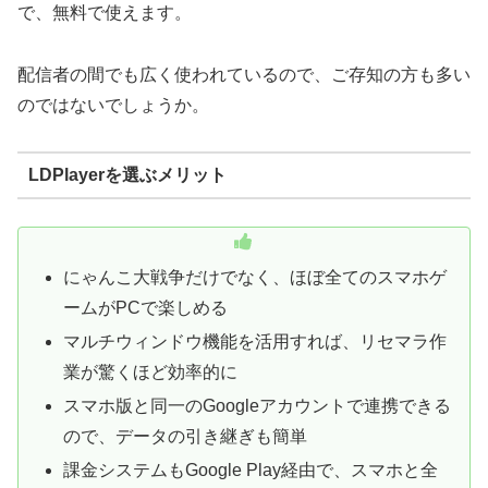
で、無料で使えます。
配信者の間でも広く使われているので、ご存知の方も多い
のではないでしょうか。
LDPlayerを選ぶメリット
にゃんこ大戦争だけでなく、ほぼ全てのスマホゲ
ームがPCで楽しめる
マルチウィンドウ機能を活用すれば、リセマラ作
業が驚くほど効率的に
スマホ版と同一のGoogleアカウントで連携できる
ので、データの引き継ぎも簡単
課金システムもGoogle Play経由で、スマホと全