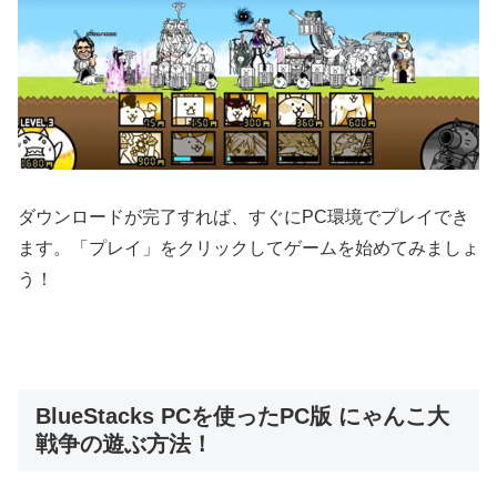
ダウンロードが完了すれば、すぐにPC環境でプレイでき
ます。「プレイ」をクリックしてゲームを始めてみましょ
う！
BlueStacks PCを使ったPC版 にゃんこ大
戦争の遊ぶ方法！