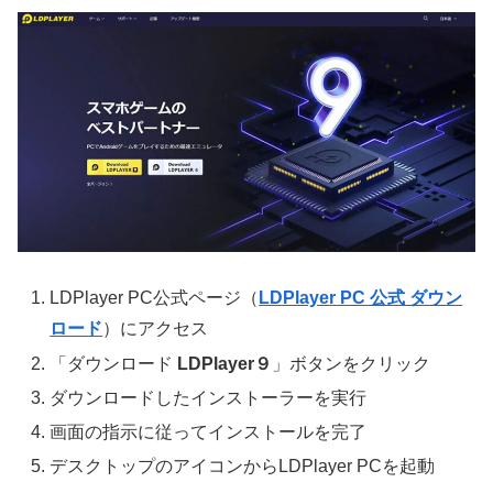
LDPlayer PC公式ページ（
LDPlayer PC 公式 ダウン
ロード
）にアクセス
「ダウンロード
LDPlayer９
」ボタンをクリック
ダウンロードしたインストーラーを実行
画面の指示に従ってインストールを完了
デスクトップのアイコンからLDPlayer PCを起動