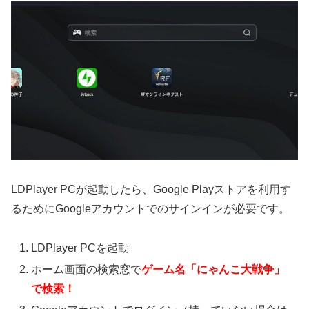
LDPlayer PCが起動したら、Google Playストアを利用す
るためにGoogleアカウントでのサインインが必要です。
LDPlayer PCを起動
ホーム画面の検索窓で
ゲーム名「にゃんこ大戦争」
で検索！