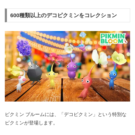
600種類以上のデコピクミンをコレクション
ピクミン ブルームには、「デコピクミン」という特別な
ピクミンが登場します。