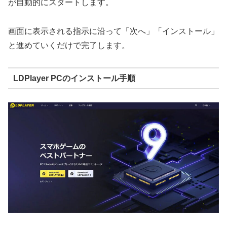
が自動的にスタートします。
画面に表示される指示に沿って「次へ」「インストール」
と進めていくだけで完了します。
LDPlayer PCのインストール手順