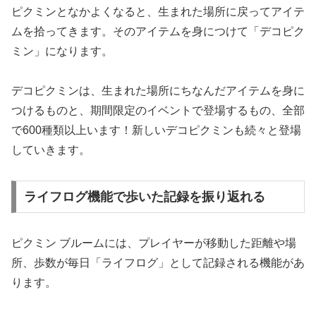
ピクミンとなかよくなると、生まれた場所に戻ってアイテ
ムを拾ってきます。そのアイテムを身につけて「デコピク
ミン」になります。
デコピクミンは、生まれた場所にちなんだアイテムを身に
つけるものと、期間限定のイベントで登場するもの、全部
で600種類以上います！新しいデコピクミンも続々と登場
していきます。
ライフログ機能で歩いた記録を振り返れる
ピクミン ブルームには、プレイヤーが移動した距離や場
所、歩数が毎日「ライフログ」として記録される機能があ
ります。