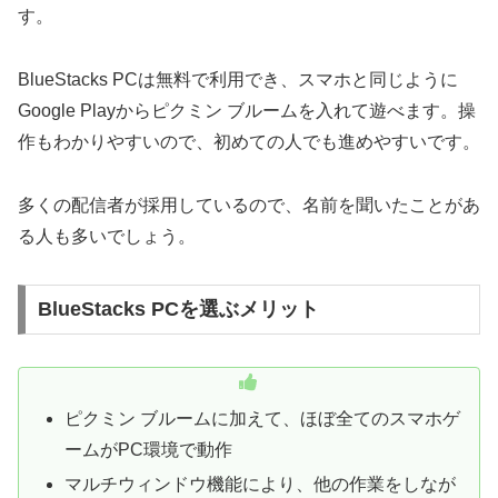
す。
BlueStacks PCは無料で利用でき、スマホと同じように
Google Playからピクミン ブルームを入れて遊べます。操
作もわかりやすいので、初めての人でも進めやすいです。
多くの配信者が採用しているので、名前を聞いたことがあ
る人も多いでしょう。
BlueStacks PCを選ぶメリット
ピクミン ブルームに加えて、ほぼ全てのスマホゲ
ームがPC環境で動作
マルチウィンドウ機能により、他の作業をしなが