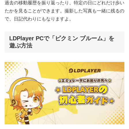
過去の移動履歴を振り返ったり、特定の日にどれだけ歩い
たかを見ることができます。撮影した写真も一緒に残るの
で、日記代わりにもなりますよ。
LDPlayer PCで「ピクミン ブルーム」を
遊ぶ方法