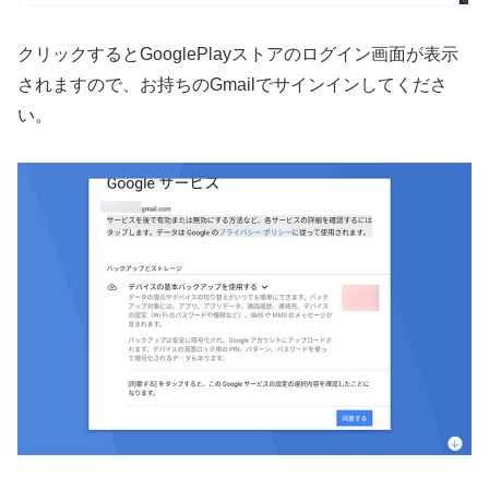
クリックするとGooglePlayストアのログイン画面が表示
されますので、お持ちのGmailでサインインしてくださ
い。