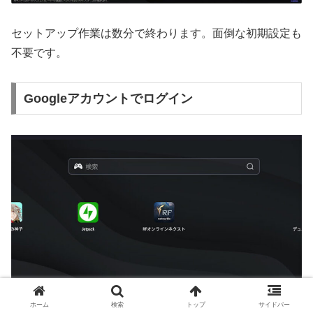
セットアップ作業は数分で終わります。面倒な初期設定も
不要です。
Googleアカウントでログイン
ホーム
検索
トップ
サイドバー