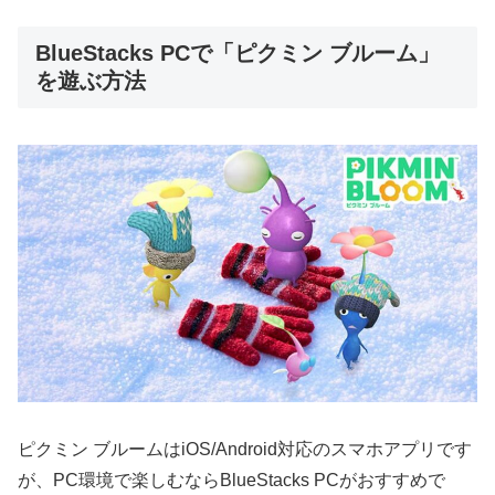
BlueStacks PCで「ピクミン ブルーム」
を遊ぶ方法
ピクミン ブルームはiOS/Android対応のスマホアプリです
が、PC環境で楽しむならBlueStacks PCがおすすめで