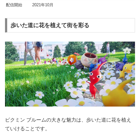
配信開始
2021年10月
歩いた道に花を植えて街を彩る
ピクミン ブルームの大きな魅力は、歩いた道に花を植え
ていけることです。