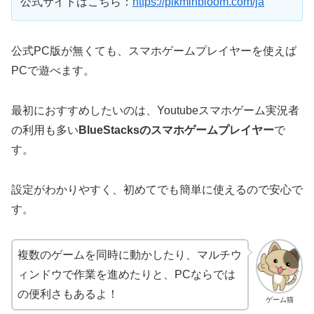
公式サイトはこちら：
https://pikminbloom.com/ja
公式PC版が無くても、スマホゲームプレイヤーを使えば
PCで遊べます。
最初におすすめしたいのは、Youtubeスマホゲーム実況者
の利用も多い
BlueStacksのスマホゲームプレイヤー
で
す。
設定がわかりやすく、初めてでも簡単に使えるので安心で
す。
複数のゲームを同時に動かしたり、マルチウ
ィンドウで作業を進めたりと、PCならでは
の便利さもあるよ！
ゲーム猫