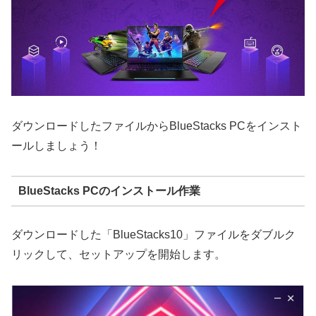
ダウンロードしたファイルからBlueStacks PCをインスト
ールしましょう！
BlueStacks PCのインストール作業
ダウンロードした「BlueStacks10」ファイルをダブルク
リックして、セットアップを開始します。