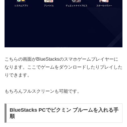
こちらの画面がBlueStacksのスマホゲームプレイヤーに
なります。ここでゲームをダウンロードしたりプレイした
りできます。
もちろんフルスクリーンも可能です。
BlueStacks PCでピクミン ブルームを入れる手
順