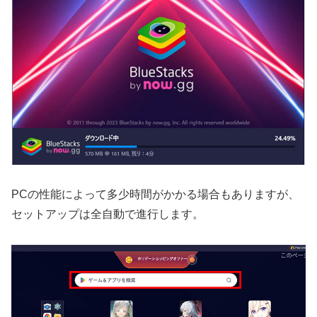
PCの性能によって多少時間がかかる場合もありますが、
セットアップは全自動で進行します。