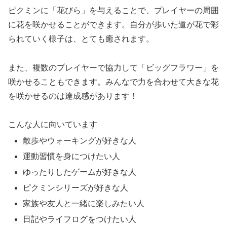
ピクミンに「花びら」を与えることで、プレイヤーの周囲
に花を咲かせることができます。自分が歩いた道が花で彩
られていく様子は、とても癒されます。
また、複数のプレイヤーで協力して「ビッグフラワー」を
咲かせることもできます。みんなで力を合わせて大きな花
を咲かせるのは達成感があります！
こんな人に向いています
散歩やウォーキングが好きな人
運動習慣を身につけたい人
ゆったりしたゲームが好きな人
ピクミンシリーズが好きな人
家族や友人と一緒に楽しみたい人
日記やライフログをつけたい人