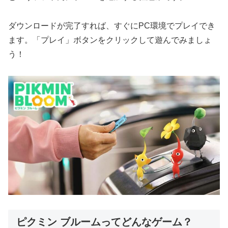
ダウンロードが完了すれば、すぐにPC環境でプレイでき
ます。「プレイ」ボタンをクリックして遊んでみましょ
う！
ピクミン ブルームってどんなゲーム？