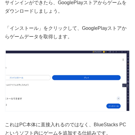
サインインができたら、GooglePlayストアからゲームを
ダウンロードしましょう。
「インストール」をクリックして、GooglePlayストアか
らゲームデータを取得します。
これはPC本体に直接入れるのではなく、BlueStacks PC
というソフト内にゲームを追加する仕組みです。