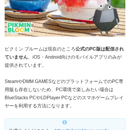
ピクミン ブルームは現在のところ
公式のPC版は配信され
ていません
。iOS・Android向けのモバイルアプリのみが
提供されています。
SteamやDMM GAMESなどのプラットフォームでのPC専
用版も存在しないため、PC環境で楽しみたい場合は
BlueStacks PCやLDPlayer PCなどのスマホゲームプレイ
ヤーを利用する方法になります。