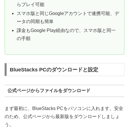
らプレイ可能
スマホ版と同じGoogleアカウントで連携可能、デ
ータの同期も簡単
課金もGoogle Play経由なので、スマホ版と同一
の手順
BlueStacks PCのダウンロードと設定
公式ページからファイルをダウンロード
まず最初に、BlueStacks PCをパソコンに入れます。安全
のため、公式ページから最新版をダウンロードしましょ
う。