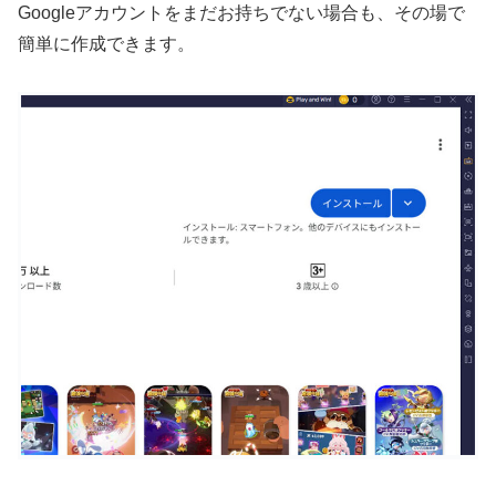
Googleアカウントをまだお持ちでない場合も、その場で
簡単に作成できます。