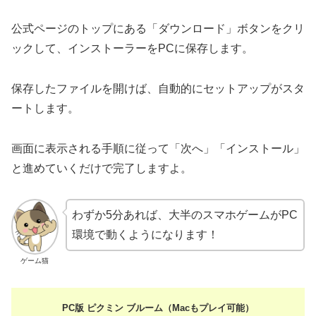
公式ページのトップにある「ダウンロード」ボタンをクリ
ックして、インストーラーをPCに保存します。
保存したファイルを開けば、自動的にセットアップがスタ
ートします。
画面に表示される手順に従って「次へ」「インストール」
と進めていくだけで完了しますよ。
わずか5分あれば、大半のスマホゲームがPC
環境で動くようになります！
ゲーム猫
PC版 ピクミン ブルーム（Macもプレイ可能）