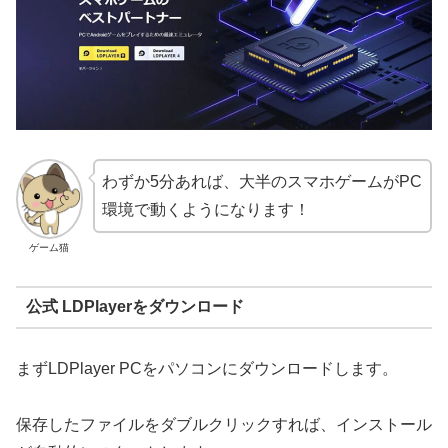
わずか5分あれば、大半のスマホゲームがPC
環境で動くようになります！
ゲーム猫
公式 LDPlayerをダウンロード
まずLDPlayer PCをパソコンにダウンロードします。
保存したファイルをダブルクリックすれば、インストール