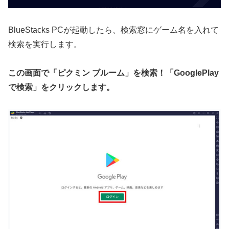
BlueStacks PCが起動したら、検索窓にゲーム名を入れて
検索を実行します。
この画面で「ピクミン ブルーム」を検索！「GooglePlay
で検索」をクリックします。