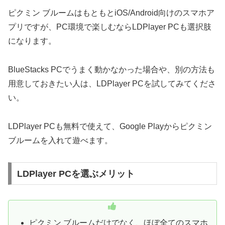
ピクミン ブルームはもともとiOS/Android向けのスマホア
プリですが、PC環境で楽しむならLDPlayer PCも選択肢
になります。
BlueStacks PCでうまく動かなかった場合や、別の方法も
用意しておきたい人は、LDPlayer PCを試してみてくださ
い。
LDPlayer PCも無料で使えて、Google Playからピクミン
ブルームを入れて遊べます。
LDPlayer PCを選ぶメリット
ピクミン ブルームだけでなく、ほぼ全てのスマホ