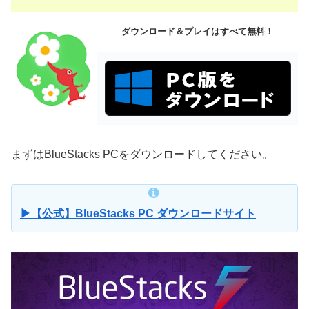
ダウンロード＆プレイはすべて無料！
まずはBlueStacks PCをダウンロードしてください。
▶【公式】BlueStacks PC ダウンロードサイト