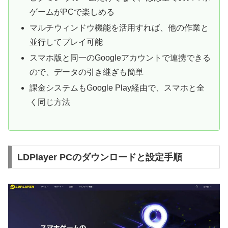
ゲームがPCで楽しめる
マルチウィンドウ機能を活用すれば、他の作業と
並行してプレイ可能
スマホ版と同一のGoogleアカウントで連携できる
ので、データの引き継ぎも簡単
課金システムもGoogle Play経由で、スマホと全
く同じ方法
LDPlayer PCのダウンロードと設定手順