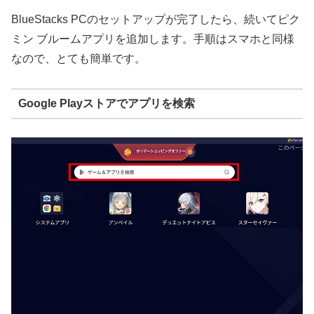
BlueStacks PCのセットアップが完了したら、続いてピク
ミン ブルームアプリを追加します。手順はスマホと同様
なので、とても簡単です。
Google Playストアでアプリを検索