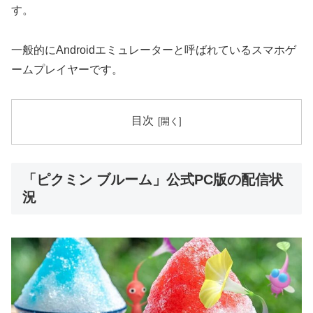
す。
一般的にAndroidエミュレーターと呼ばれているスマホゲ
ームプレイヤーです。
目次
「ピクミン ブルーム」公式PC版の配信状
況