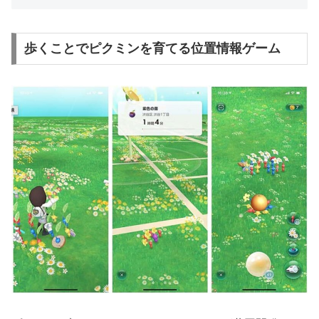
歩くことでピクミンを育てる位置情報ゲーム