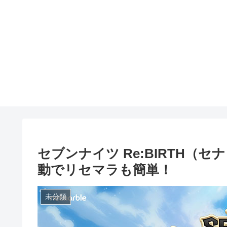
セブンナイツ Re:BIRTH（
動でリセマラも簡単！
未分類