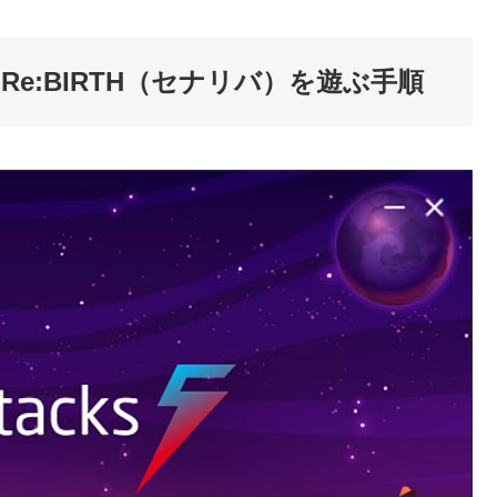
ツ Re:BIRTH（セナリバ）を遊ぶ手順