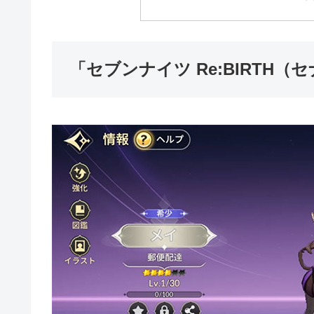
「セブンナイツ Re:BIRTH