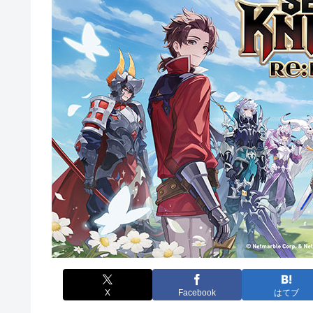
X
Facebook
はてブ