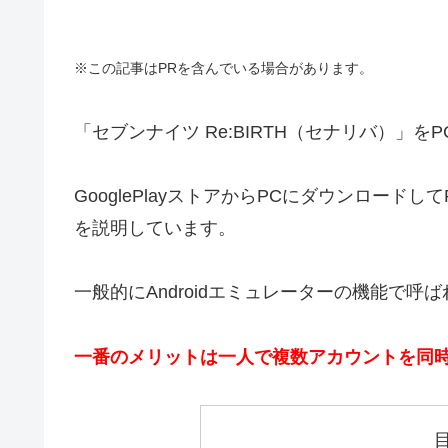
※この記事はPRを含んでいる場合があります。
「セブンナイツ Re:BIRTH（セナリバ）」
GooglePlayストアからPCにダウンロー
を説明しています。
一般的にAndroidエミュレーターの機能で
一番のメリットは一人で複数アカウントを同