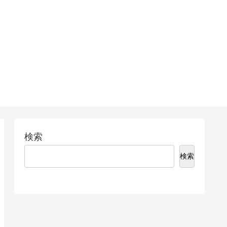
検索
検索