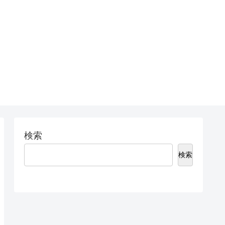
検索
検索