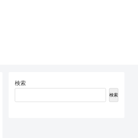
検索
検索