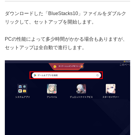
ダウンロードした「BlueStacks10」ファイルをダブルク
リックして、セットアップを開始します。
PCの性能によって多少時間がかかる場合もありますが、
セットアップは全自動で進行します。