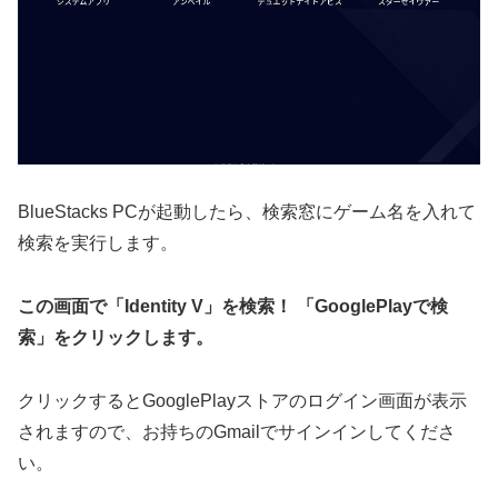
BlueStacks PCが起動したら、検索窓にゲーム名を入れて
検索を実行します。
この画面で「Identity V」を検索！ 「GooglePlayで検
索」をクリックします。
クリックするとGooglePlayストアのログイン画面が表示
されますので、お持ちのGmailでサインインしてくださ
い。