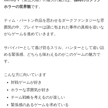
ホラーの世界観
です。
ティム・バートン作品を思わせるダークファンタジーな雰
囲気の中、プレイヤーは謎に包まれた事件の真相を追いな
がらゲームを進めていきます。
サバイバーとして逃げ切るスリル、ハンターとして追い詰
める緊張感、どちらも味わえるのがこのゲームの魅力で
す。
こんな方に向いています
対戦ゲームが好き
ホラーな雰囲気が好き
チーム戦略を考えるのが楽しい
緊張感のあるゲームを求めている