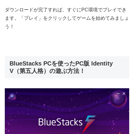
ダウンロードが完了すれば、すぐにPC環境でプレイでき
ます。「プレイ」をクリックしてゲームを始めてみましょ
う！
BlueStacks PCを使ったPC版 Identity
V（第五人格）の遊ぶ方法！