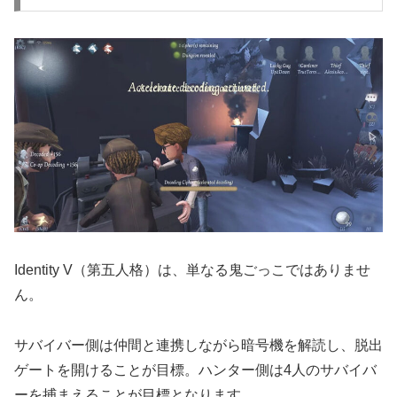
Identity V（第五人格）は、単なる鬼ごっこではありませ
ん。
サバイバー側は仲間と連携しながら暗号機を解読し、脱出
ゲートを開けることが目標。ハンター側は4人のサバイバ
ーを捕まえることが目標となります。