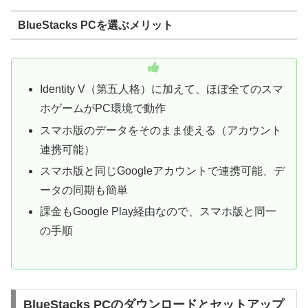
BlueStacks PCを選ぶメリット
Identity V（第五人格）に加えて、ほぼ全てのスマ
ホゲームがPC環境で動作
スマホ版のデータをそのまま使える（アカウント
連携可能）
スマホ版と同じGoogleアカウントで連携可能、デ
ータの同期も簡単
課金もGoogle Play経由なので、スマホ版と同一
の手順
BlueStacks PCのダウンロードとセットアップ