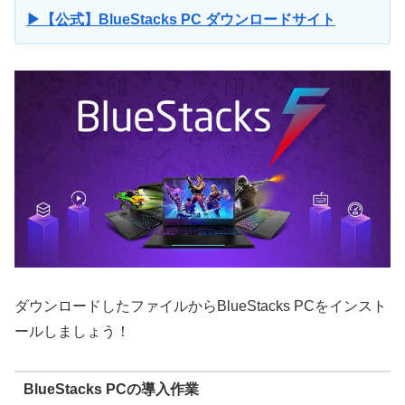
▶【公式】BlueStacks PC ダウンロードサイト
ダウンロードしたファイルからBlueStacks PCをインスト
ールしましょう！
BlueStacks PCの導入作業