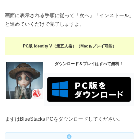
画面に表示される手順に従って「次へ」「インストール」
と進めていくだけで完了しますよ。
PC版 Identity V（第五人格）（Macもプレイ可能）
ダウンロード＆プレイはすべて無料！
まずはBlueStacks PCをダウンロードしてください。