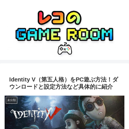
Identity V（第五人格）をPC遊ぶ方法！ダ
ウンロードと設定方法など具体的に紹介
未分類