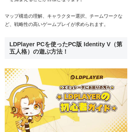
マップ構造の理解、キャラクター選択、チームワークな
ど、戦略性の高いゲームプレイが求められます。
LDPlayer PCを使ったPC版 Identity V（第
五人格）の遊ぶ方法！