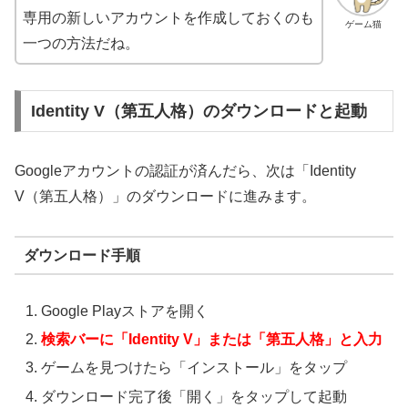
専用の新しいアカウントを作成しておくのも
ゲーム猫
一つの方法だね。
Identity V（第五人格）のダウンロードと起動
Googleアカウントの認証が済んだら、次は「Identity
V（第五人格）」のダウンロードに進みます。
ダウンロード手順
Google Playストアを開く
検索バーに「Identity V」または「第五人格」と入力
ゲームを見つけたら「インストール」をタップ
ダウンロード完了後「開く」をタップして起動