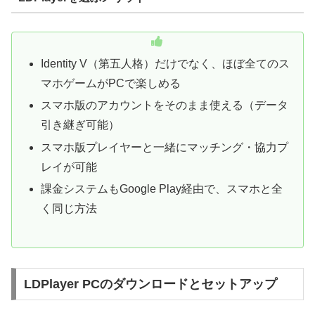
Identity V（第五人格）だけでなく、ほぼ全てのス
マホゲームがPCで楽しめる
スマホ版のアカウントをそのまま使える（データ
引き継ぎ可能）
スマホ版プレイヤーと一緒にマッチング・協力プ
レイが可能
課金システムもGoogle Play経由で、スマホと全
く同じ方法
LDPlayer PCのダウンロードとセットアップ