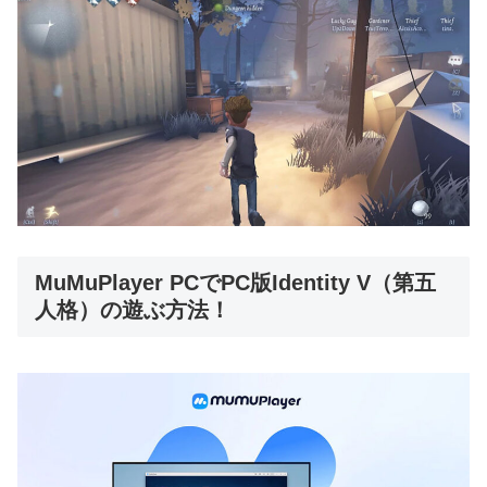
MuMuPlayer PCでPC版Identity V（第五
人格）の遊ぶ方法！