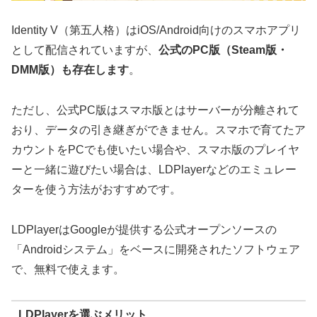
Identity V（第五人格）はiOS/Android向けのスマホアプリ
として配信されていますが、
公式のPC版（Steam版・
DMM版）も存在します
。
ただし、公式PC版はスマホ版とはサーバーが分離されて
おり、データの引き継ぎができません。スマホで育てたア
カウントをPCでも使いたい場合や、スマホ版のプレイヤ
ーと一緒に遊びたい場合は、LDPlayerなどのエミュレー
ターを使う方法がおすすめです。
LDPlayerはGoogleが提供する公式オープンソースの
「Androidシステム」をベースに開発されたソフトウェア
で、無料で使えます。
LDPlayerを選ぶメリット