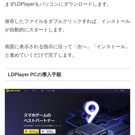
まずLDPlayerをパソコンにダウンロードします。
保存したファイルをダブルクリックすれば、インストール
が自動的にスタートします。
画面に表示される指示に沿って「次へ」「インストール」
と進めていくだけで完了します。
LDPlayer PCの導入手順