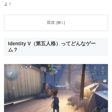
よ！
目次
Identity V（第五人格）ってどんなゲー
ム？