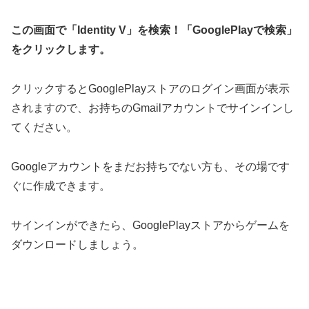
この画面で「Identity V」を検索！「GooglePlayで検索」
をクリックします。
クリックするとGooglePlayストアのログイン画面が表示
されますので、お持ちのGmailアカウントでサインインし
てください。
Googleアカウントをまだお持ちでない方も、その場です
ぐに作成できます。
サインインができたら、GooglePlayストアからゲームを
ダウンロードしましょう。