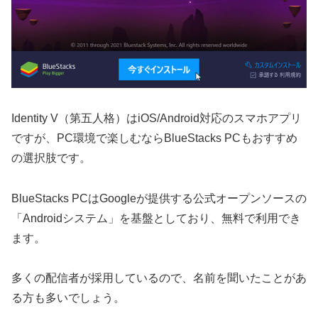
Identity V（第五人格）はiOS/Android対応のスマホアプリ
ですが、PC環境で楽しむならBlueStacks PCもおすすめ
の選択肢です。
BlueStacks PCはGoogleが提供する公式オープンソースの
「Androidシステム」を基盤としており、無料で利用でき
ます。
多くの配信者が採用しているので、名前を聞いたことがあ
る方も多いでしょう。