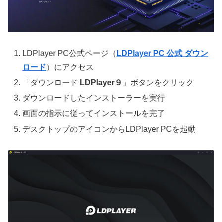
LDPlayer PC公式ページ（
LDPlayer PC 公式 ダウン
ロード
）にアクセス
「ダウンロード
LDPlayer９
」ボタンをクリック
ダウンロードしたインストーラーを実行
画面の指示に従ってインストールを完了
デスクトップのアイコンからLDPlayer PCを起動