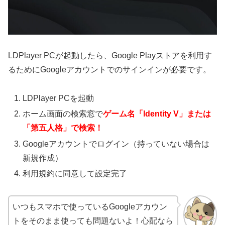
LDPlayer PCが起動したら、Google Playストアを利用す
るためにGoogleアカウントでのサインインが必要です。
LDPlayer PCを起動
ホーム画面の検索窓で
ゲーム名「Identity V」または
「第五人格」で検索！
Googleアカウントでログイン（持っていない場合は
新規作成）
利用規約に同意して設定完了
いつもスマホで使っているGoogleアカウン
トをそのまま使っても問題ないよ！心配なら