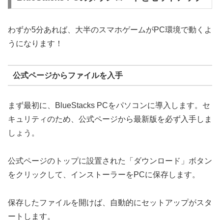
わずか5分あれば、大半のスマホゲームがPC環境で動くよ
うになります！
公式ページからファイルを入手
まず最初に、BlueStacks PCをパソコンに導入します。セ
キュリティのため、公式ページから最新版を必ず入手しま
しょう。
公式ページのトップに設置された「ダウンロード」ボタン
をクリックして、インストーラーをPCに保存します。
保存したファイルを開けば、自動的にセットアップがスタ
ートします。