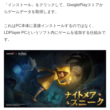
「インストール」をクリックして、GooglePlayストアか
らゲームデータを取得します。
これはPC本体に直接インストールするのではなく、
LDPlayer PCというソフト内にゲームを追加する仕組みで
す。