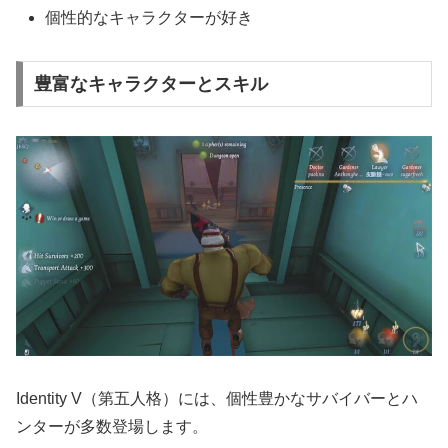
個性的なキャラクターが好き
豊富なキャラクターとスキル
Identity V（第五人格）には、個性豊かなサバイバーとハ
ンターが多数登場します。