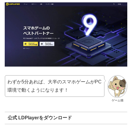
わずか5分あれば、大半のスマホゲームがPC
環境で動くようになります！
ゲーム猫
公式 LDPlayerをダウンロード