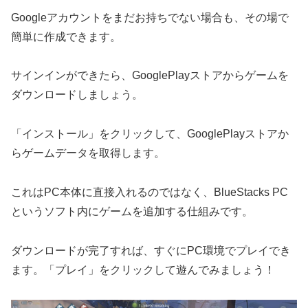
Googleアカウントをまだお持ちでない場合も、その場で
簡単に作成できます。
サインインができたら、GooglePlayストアからゲームを
ダウンロードしましょう。
「インストール」をクリックして、GooglePlayストアか
らゲームデータを取得します。
これはPC本体に直接入れるのではなく、BlueStacks PC
というソフト内にゲームを追加する仕組みです。
ダウンロードが完了すれば、すぐにPC環境でプレイでき
ます。「プレイ」をクリックして遊んでみましょう！