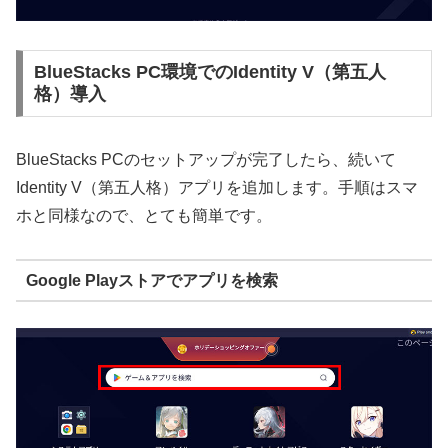
BlueStacks PC環境でのIdentity V（第五人
格）導入
BlueStacks PCのセットアップが完了したら、続いて
Identity V（第五人格）アプリを追加します。手順はスマ
ホと同様なので、とても簡単です。
Google Playストアでアプリを検索