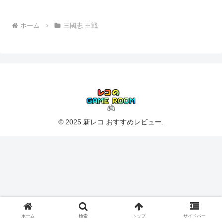
ホーム
三國志 王戦
© 2025 新レコ おすすめレビュー.
ホーム
検索
トップ
サイドバー